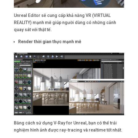
Unreal Editor sẽ cung cấp khả năng VR (VIRTUAL
REALITY) mạnh mẽ giúp người dùng có những cảnh
quay sát với thật tế.
Render thời gian thực mạnh mẽ
Bằng cách sử dụng V-Ray for Unreal, bạn có thể trải
nghiệm hình ảnh được ray-tracing và realtime tốt nhất.