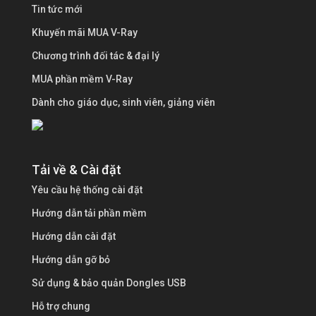
Tin tức mới
Khuyến mãi MUA V-Ray
Chương trình đối tác & đại lý
MUA phần mềm V-Ray
Dành cho giáo dục, sinh viên, giảng viên
Tải về & Cài đặt
Yêu cầu hệ thống cài đặt
Hướng dẫn tải phần mềm
Hướng dẫn cài đặt
Hướng dẫn gỡ bỏ
Sử dụng & bảo quản Dongles USB
Hỗ trợ chung