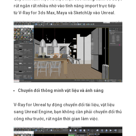
rút ngắn rất nhiều nhờ vào tính năng import trực tiếp
từ V-Ray for 3ds Max, Maya và SketchUp vào Unreal.
Chuyển đổi thông minh vật liệu và ánh sáng
V-Ray for Unreal tự động chuyển đổi tài liệu, vật liệu
sang Unreal Engine, bạn không cần phải chuyển đổi thủ
công như trước, rút ngắn thời gian làm việc.