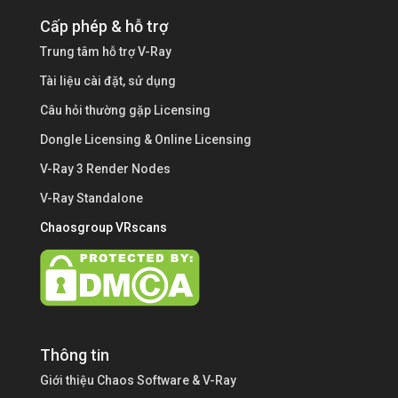
Cấp phép & hỗ trợ
Trung tâm hỗ trợ V-Ray
Tài liệu cài đặt, sử dụng
Câu hỏi thường gặp Licensing
Dongle Licensing & Online Licensing
V-Ray 3 Render Nodes
V-Ray Standalone
Chaosgroup VRscans
Thông tin
Giới thiệu Chaos Software & V-Ray