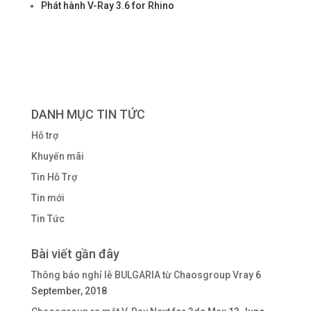
Phát hành V-Ray 3.6 for Rhino
DANH MỤC TIN TỨC
Hỗ trợ
Khuyến mãi
Tin Hỗ Trợ
Tin mới
Tin Tức
Bài viết gần đây
Thông báo nghỉ lễ BULGARIA từ Chaosgroup Vray
6
September, 2018