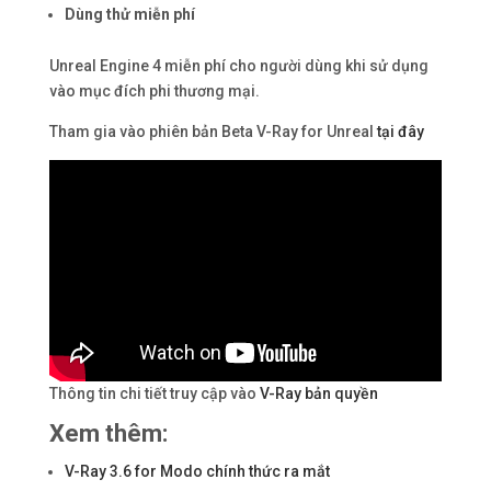
Dùng thử miễn phí
Unreal Engine 4 miễn phí cho người dùng khi sử dụng
vào mục đích phi thương mại.
Tham gia vào phiên bản Beta V-Ray for Unreal
tại đây
Thông tin chi tiết truy cập vào
V-Ray bản quyền
Xem thêm:
V-Ray 3.6 for Modo chính thức ra mắt