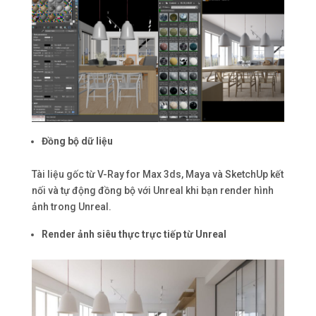
Đồng bộ dữ liệu
Tài liệu gốc từ V-Ray for Max 3ds, Maya và SketchUp kết
nối và tự động đồng bộ với Unreal khi bạn render hình
ảnh trong Unreal.
Render ảnh siêu thực trực tiếp từ Unreal