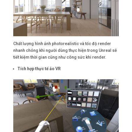
Chất lượng hình ảnh photorealistic và tốc độ render
nhanh chóng khi người dùng thực hiện trong Unreal sẽ
tiết kiệm thời gian cũng như công sức khi render.
Tích hợp thực tế ảo VR