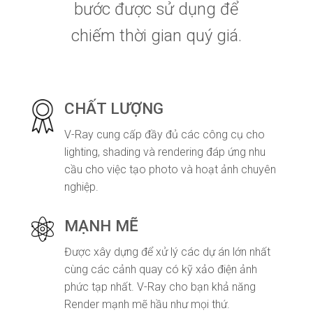
bước được sử dụng để
chiếm thời gian quý giá.
CHẤT LƯỢNG
V-Ray cung cấp đầy đủ các công cụ cho
lighting, shading và rendering đáp ứng nhu
cầu cho việc tạo photo và hoạt ảnh chuyên
nghiệp.
MẠNH MẼ
Được xây dựng để xử lý các dự án lớn nhất
cùng các cảnh quay có kỹ xảo điện ảnh
phức tạp nhất. V-Ray cho bạn khả năng
Render mạnh mẽ hầu như mọi thứ.