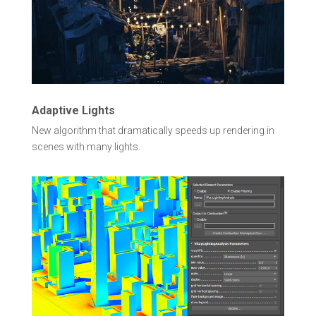
Adaptive Lights
New algorithm that dramatically speeds up rendering in
scenes with many lights.