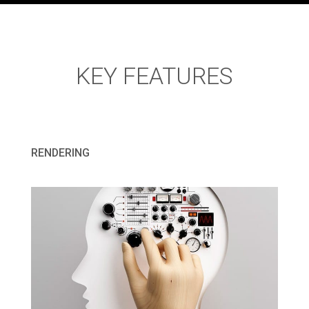
KEY FEATURES
RENDERING