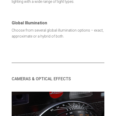
lighting with a wide range of light types.
Global Illumination
Choose from several global illumination options – exact,
approximate or a hybrid of both.
CAMERAS & OPTICAL EFFECTS