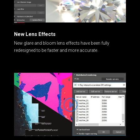
New Lens Effects
New glare and bloom lens effects have been fully
redesigned to be faster and more accurate.