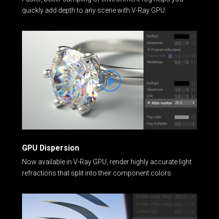
quickly add depth to any scene with V-Ray GPU.
GPU Dispersion
Now available in V-Ray GPU, render highly accurate light
refractions that split into their component colors.