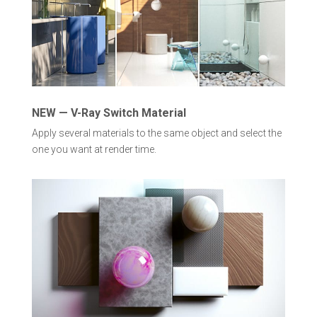
NEW — V-Ray Switch Material
Apply several materials to the same object and select the
one you want at render time.