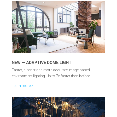
NEW — ADAPTIVE DOME LIGHT
Faster, cleaner and more accurate image-based
environment lighting. Up to 7x faster than before.
Learn more >