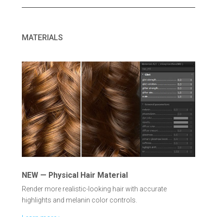
MATERIALS
NEW — Physical Hair Material
Render more realistic-looking hair with accurate
highlights and melanin color controls.