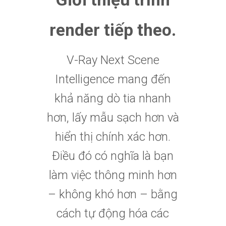
render tiếp theo.
V-Ray Next Scene
Intelligence mang đến
khả năng dò tia nhanh
hơn, lấy mẫu sạch hơn và
hiển thị chính xác hơn.
Điều đó có nghĩa là bạn
làm việc thông minh hơn
– không khó hơn – bằng
cách tự động hóa các