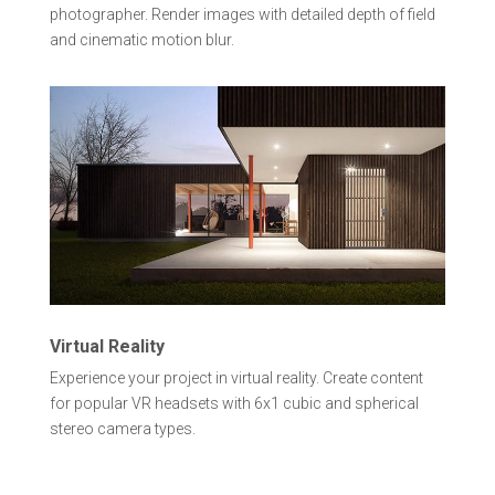
photographer. Render images with detailed depth of field
and cinematic motion blur.
Virtual Reality
Experience your project in virtual reality. Create content
for popular VR headsets with 6x1 cubic and spherical
stereo camera types.