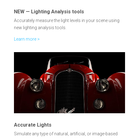
NEW — Lighting Analysis tools
Accurately measure the light levels in your scene using
new lighting analysis tools.
Learn more >
Accurate Lights
Simulate any type of natural, artificial, or image-based