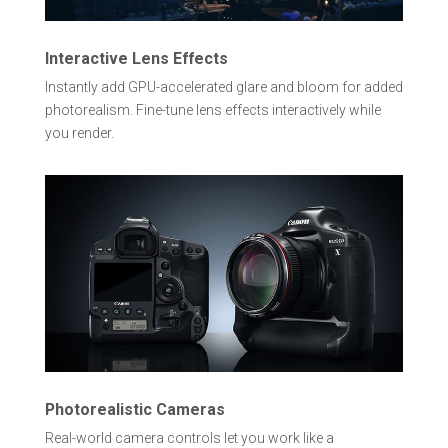
Interactive Lens Effects
Instantly add GPU-accelerated glare and bloom for added
photorealism. Fine-tune lens effects interactively while
you render.
Photorealistic Cameras
Real-world camera controls let you work like a