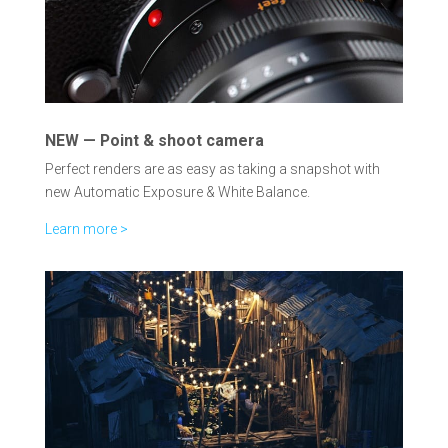
NEW — Point & shoot camera
Perfect renders are as easy as taking a snapshot with
new Automatic Exposure & White Balance.
Learn more >