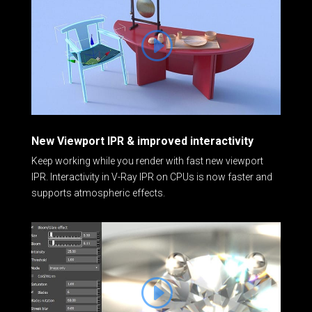
New Viewport IPR & improved interactivity
Keep working while you render with fast new viewport
IPR. Interactivity in V-Ray IPR on CPUs is now faster and
supports atmospheric effects.